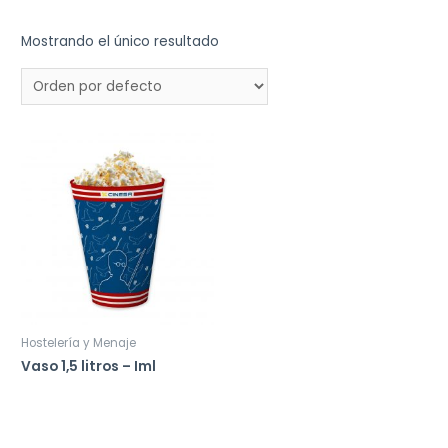
Mostrando el único resultado
Hostelería y Menaje
Vaso 1,5 litros – Iml