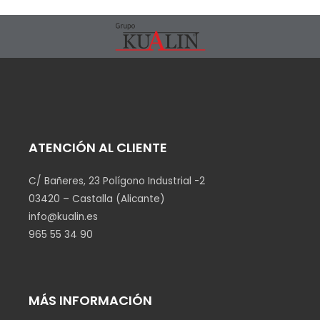
ATENCIÓN AL CLIENTE
C/ Bañeres, 23 Polígono Industrial -2
03420 – Castalla (Alicante)
info@kualin.es
965 55 34 90
MÁS INFORMACIÓN