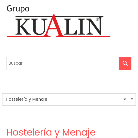
Hostelería y Menaje
×
Hostelería y Menaje