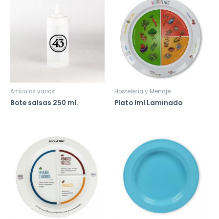
Artículos varios
Hostelería y Menaje
Bote salsas 250 ml.
Plato Iml Laminado