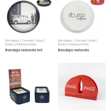
Bandejas / Cambio Ticket /
Bandejas / Cambio Ticket /
Bares y Restaurantes
Bares y Restaurantes
Bandeja redonda Iml
Bandeja redonda