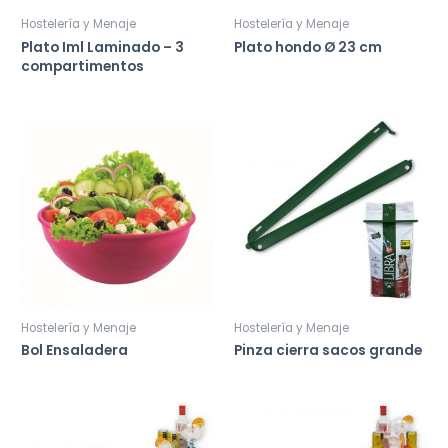
Hostelería y Menaje
Hostelería y Menaje
Plato Iml Laminado – 3
Plato hondo Ø 23 cm
compartimentos
Hostelería y Menaje
Hostelería y Menaje
Bol Ensaladera
Pinza cierra sacos grande