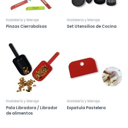
Hostelería y Menaje
Hostelería y Menaje
Pinzas Cierrabolsas
Set Utensilios de Cocina
Hostelería y Menaje
Hostelería y Menaje
Pala Libradora / Librador
Espatula Pastelera
de alimentos