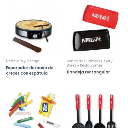
Hostelería y Menaje
Bandejas / Cambio Ticket /
Bares y Restaurantes
Esparcidor de masa de
Bandeja rectangular
crepes con espátula