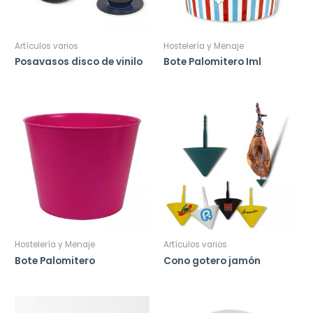
Artículos varios
Hostelería y Menaje
Posavasos disco de vinilo
Bote Palomitero Iml
Hostelería y Menaje
Artículos varios
Bote Palomitero
Cono gotero jamón