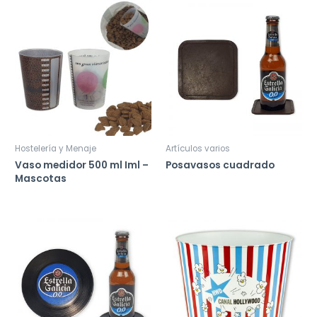
Hostelería y Menaje
Artículos varios
Vaso medidor 500 ml Iml –
Posavasos cuadrado
Mascotas