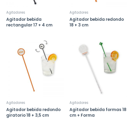
Agitadores
Agitadores
Agitador bebida
Agitador bebida redondo
rectangular 17 + 4 cm
18 + 3 cm
Agitadores
Agitadores
Agitador bebida redondo
Agitador bebida formas 18
giratorio 18 + 3,5 cm
cm + Forma