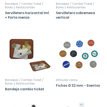
Bandejas / Cambio Ticket /
Bandejas / Cambio Ticket /
Bares y Restaurantes
Bares y Restaurantes
Servilletero horizontal Iml
Servilletero sobremesa
+ Porta menús
vertical
Bandejas / Cambio Ticket /
Artículos varios
Bares y Restaurantes
Fichas Ø 32 mm – Eventos
Bandeja cambio ticket