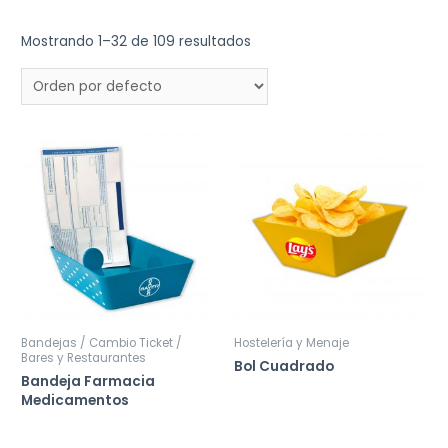
Mostrando 1–32 de 109 resultados
Bandejas / Cambio Ticket /
Hostelería y Menaje
Bares y Restaurantes
Bol Cuadrado
Bandeja Farmacia
Medicamentos