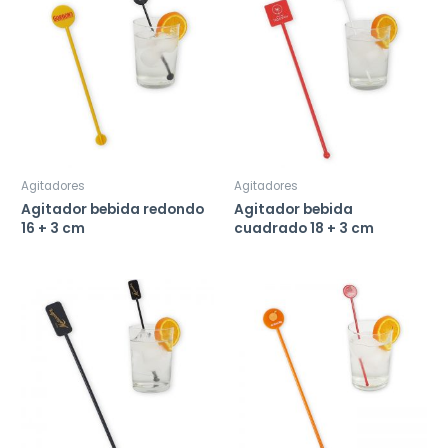
Agitadores
Agitadores
Agitador bebida redondo
Agitador bebida
16 + 3 cm
cuadrado 18 + 3 cm