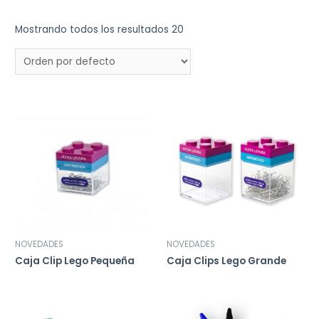
Mostrando todos los resultados 20
NOVEDADES
NOVEDADES
Caja Clip Lego Pequeña
Caja Clips Lego Grande