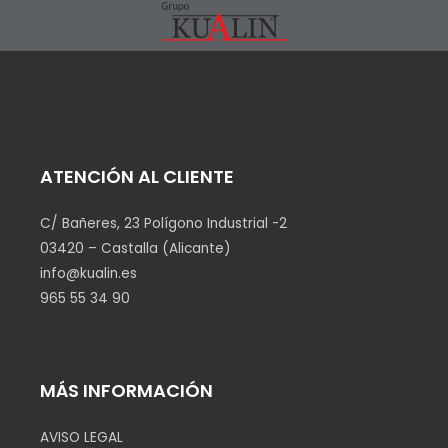
ATENCIÓN AL CLIENTE
C/ Bañeres, 23 Polígono Industrial -2
03420 – Castalla (Alicante)
info@kualin.es
965 55 34 90
MÁS INFORMACIÓN
AVISO LEGAL