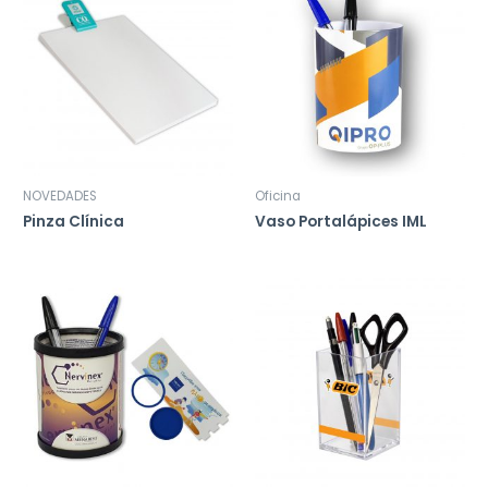
NOVEDADES
Oficina
Pinza Clínica
Vaso Portalápices IML