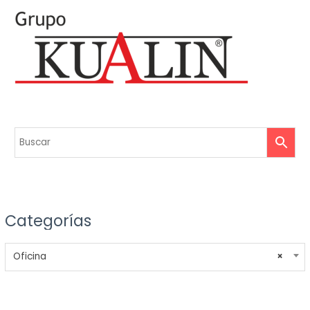
Categorías
Oficina
×