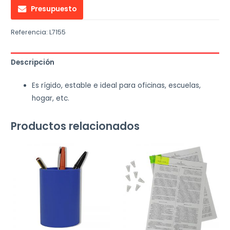
Presupuesto
Referencia:
L7155
Descripción
Es rígido, estable e ideal para oficinas, escuelas,
hogar, etc.
Productos relacionados