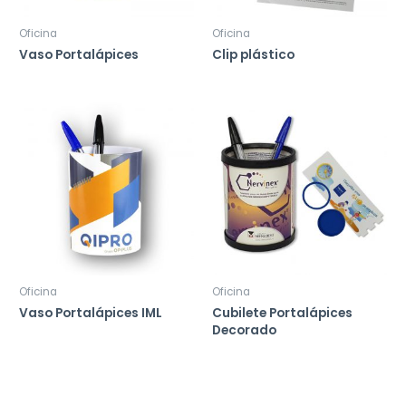
Oficina
Oficina
Vaso Portalápices
Clip plástico
Oficina
Oficina
Vaso Portalápices IML
Cubilete Portalápices
Decorado