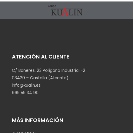
ATENCIÓN AL CLIENTE
C/ Bañeres, 23 Polígono Industrial -2
03420 – Castalla (Alicante)
info@kualin.es
965 55 34 90
MÁS INFORMACIÓN