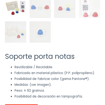
Soporte porta notas
Reutilizable / Reciclable.
Fabricado en material plástico (P.P. polipropileno).
Posibilidad de fabricar color (gama Pantone®).
Medidas: (ver imagen).
Peso: ± 92 gramos.
Posibilidad de decoración en tampografía.