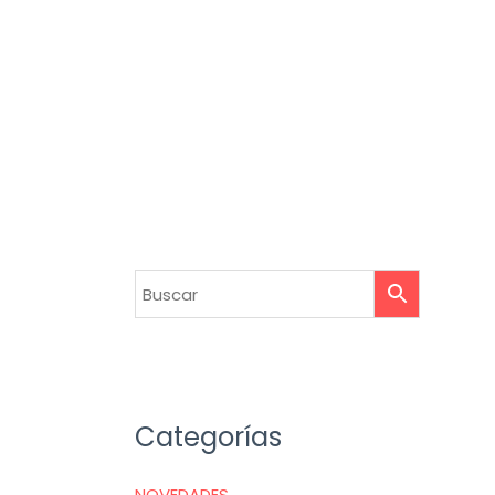
Categorías
NOVEDADES