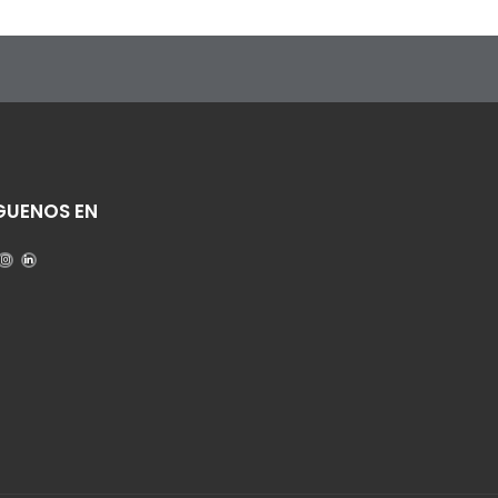
GUENOS EN