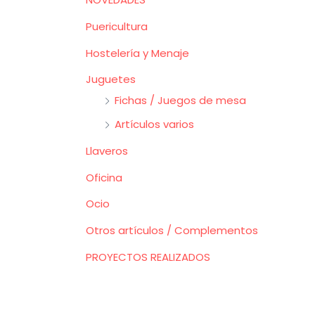
Puericultura
Hostelería y Menaje
Juguetes
Fichas / Juegos de mesa
Artículos varios
Llaveros
Oficina
Ocio
Otros artículos / Complementos
PROYECTOS REALIZADOS