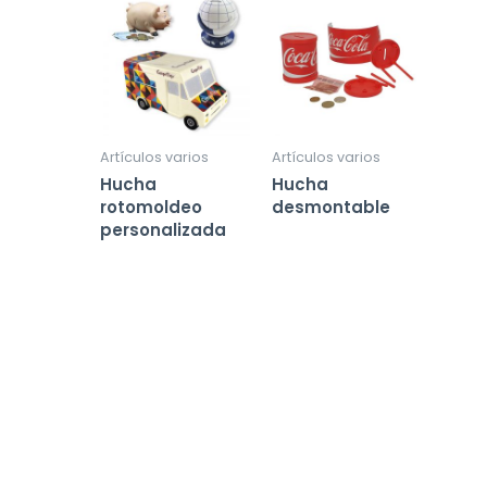
Artículos varios
Artículos varios
Hucha
Hucha
rotomoldeo
desmontable
personalizada