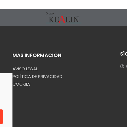
SÍ
MÁS INFORMACIÓN
AVISO LEGAL
POLÍTICA DE PRIVACIDAD
COOKIES