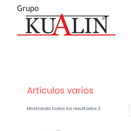
Artículos varios
Mostrando todos los resultados 2