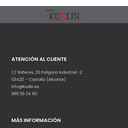
ATENCIÓN AL CLIENTE
C/ Bañeres, 23 Polígono Industrial -2
03420 – Castalla (Alicante)
info@kualin.es
965 55 34 90
MÁS INFORMACIÓN