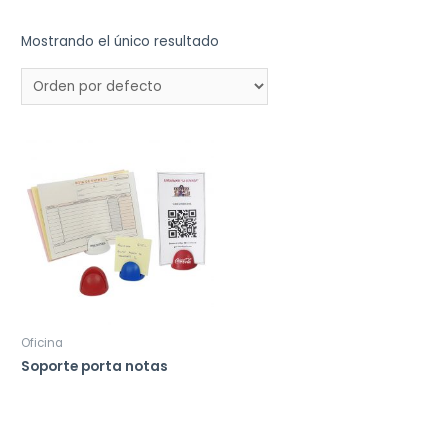
Mostrando el único resultado
Oficina
Soporte porta notas