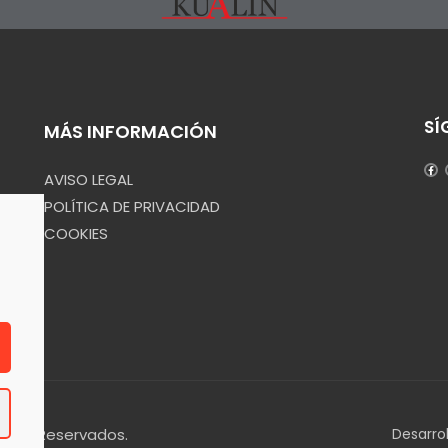
SÍ
MÁS INFORMACIÓN
AVISO LEGAL
POLÍTICA DE PRIVACIDAD
COOKIES
echos Reservados.
Desarro