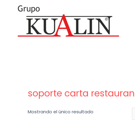
soporte carta restauran
Mostrando el único resultado