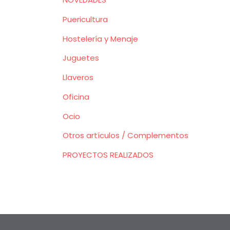
Puericultura
Hostelería y Menaje
Juguetes
Llaveros
Oficina
Ocio
Otros artículos / Complementos
PROYECTOS REALIZADOS