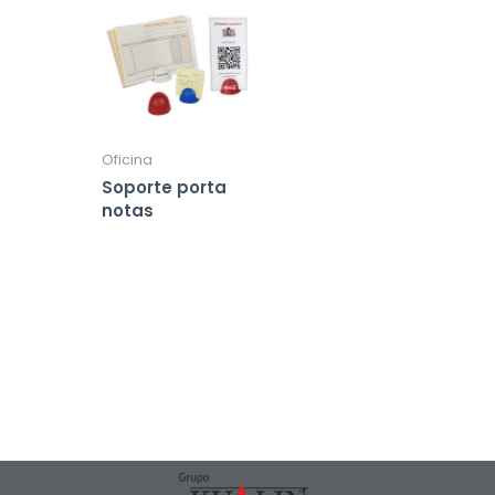
Oficina
Soporte porta
notas