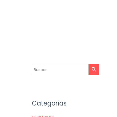
Categorías
NOVEDADES