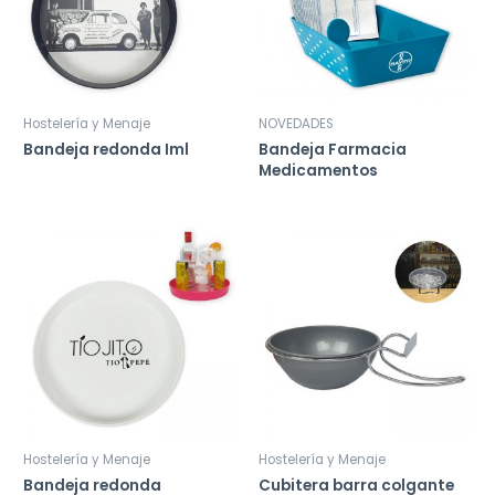
Hostelería y Menaje
NOVEDADES
Bandeja redonda Iml
Bandeja Farmacia
Medicamentos
Hostelería y Menaje
Hostelería y Menaje
Bandeja redonda
Cubitera barra colgante