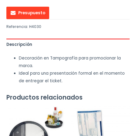
Presupuesto
Referencia:
H4030
Descripción
Decoración en Tampografía para promocionar la
marca.
Ideal para una presentación formal en el momento
de entregar el ticket.
Productos relacionados