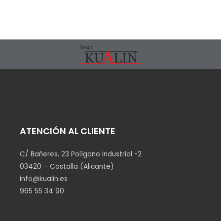
ATENCIÓN AL CLIENTE
C/ Bañeres, 23 Polígono Industrial -2
03420 – Castalla (Alicante)
info@kualin.es
965 55 34 90