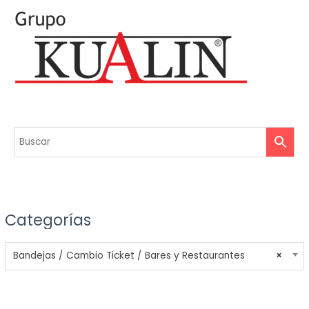
Categorías
Bandejas / Cambio Ticket / Bares y Restaurantes
×