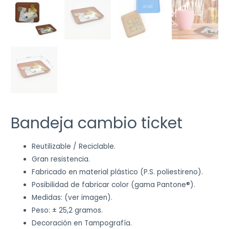
Bandeja cambio ticket
Reutilizable / Reciclable.
Gran resistencia.
Fabricado en material plástico (P.S. poliestireno).
Posibilidad de fabricar color (gama Pantone®).
Medidas: (ver imagen).
Peso: ± 25,2 gramos.
Decoración en Tampografía.