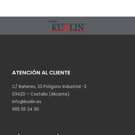
ATENCIÓN AL CLIENTE
C/ Bañeres, 23 Polígono Industrial -2
03420 – Castalla (Alicante)
info@kualin.es
965 55 34 90