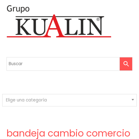
Elige una categoría
bandeja cambio comercio