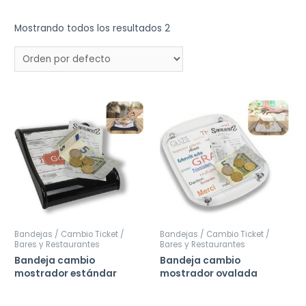
Mostrando todos los resultados 2
Bandejas / Cambio Ticket /
Bandejas / Cambio Ticket /
Bares y Restaurantes
Bares y Restaurantes
Bandeja cambio
Bandeja cambio
mostrador estándar
mostrador ovalada