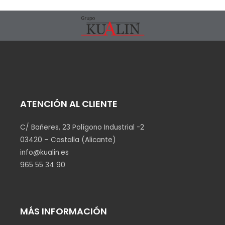
ATENCIÓN AL CLIENTE
C/ Bañeres, 23 Polígono Industrial -2
03420 – Castalla (Alicante)
info@kualin.es
965 55 34 90
MÁS INFORMACIÓN