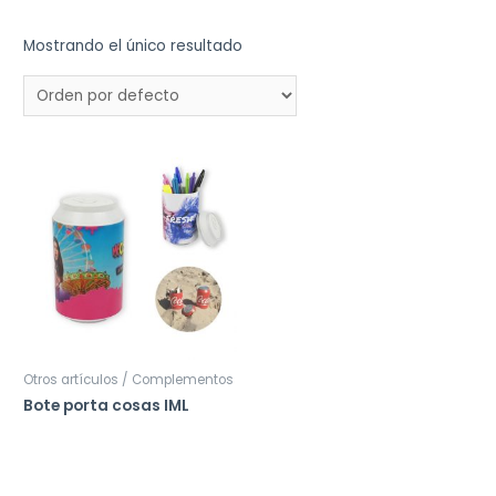
Mostrando el único resultado
Otros artículos / Complementos
Bote porta cosas IML