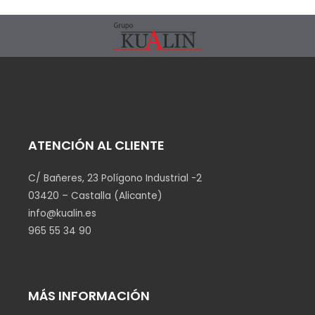
ATENCIÓN AL CLIENTE
C/ Bañeres, 23 Polígono Industrial -2
03420 – Castalla (Alicante)
info@kualin.es
965 55 34 90
MÁS INFORMACIÓN