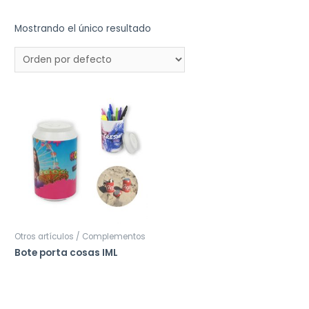
Mostrando el único resultado
Otros artículos / Complementos
Bote porta cosas IML