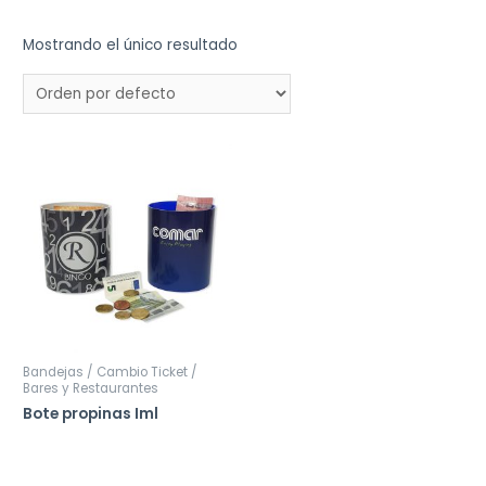
Mostrando el único resultado
Bandejas / Cambio Ticket /
Bares y Restaurantes
Bote propinas Iml