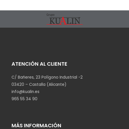
ATENCIÓN AL CLIENTE
C/ Bañeres, 23 Polígono Industrial -2
03420 – Castalla (Alicante)
info@kualin.es
965 55 34 90
MÁS INFORMACIÓN