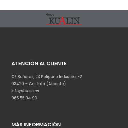
ATENCIÓN AL CLIENTE
C/ Bañeres, 23 Polígono Industrial -2
03420 – Castalla (Alicante)
info@kualin.es
965 55 34 90
MÁS INFORMACIÓN