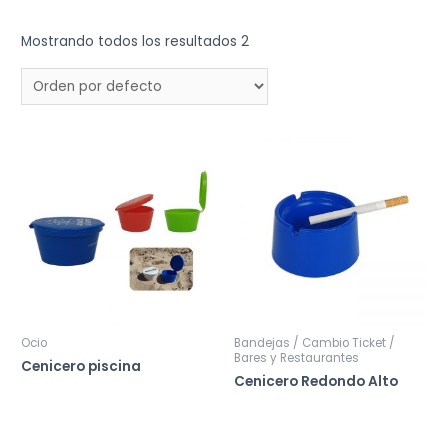
Mostrando todos los resultados 2
Ocio
Bandejas / Cambio Ticket /
Bares y Restaurantes
Cenicero piscina
Cenicero Redondo Alto