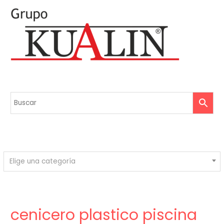
Elige una categoría
cenicero plastico piscina