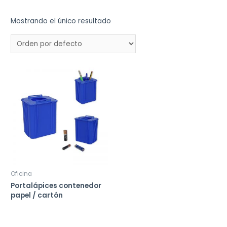
Mostrando el único resultado
Oficina
Portalápices contenedor
papel / cartón