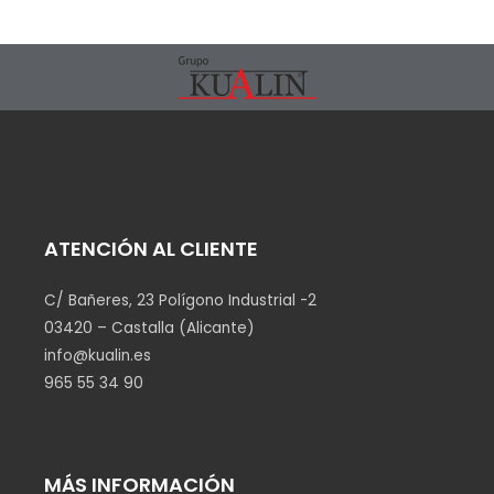
ATENCIÓN AL CLIENTE
C/ Bañeres, 23 Polígono Industrial -2
03420 – Castalla (Alicante)
info@kualin.es
965 55 34 90
MÁS INFORMACIÓN