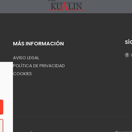
SÍ
MÁS INFORMACIÓN
AVISO LEGAL
POLÍTICA DE PRIVACIDAD
COOKIES