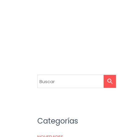
Categorías
NOVEDADES