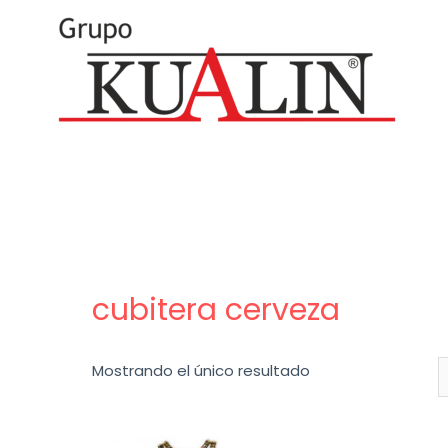
cubitera cerveza
Mostrando el único resultado