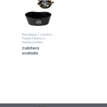
Bandejas / Cambio
Ticket / Bares y
Restaurantes
Cubitera
ovalada