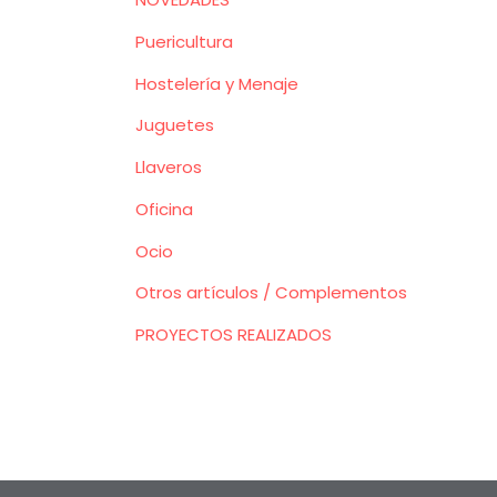
Puericultura
Hostelería y Menaje
Juguetes
Llaveros
Oficina
Ocio
Otros artículos / Complementos
PROYECTOS REALIZADOS