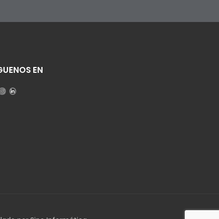
GUENOS EN