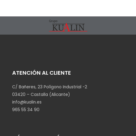
ATENCIÓN AL CLIENTE
C/ Bañeres, 23 Polígono Industrial -2
03420 – Castalla (Alicante)
info@kualin.es
965 55 34 90