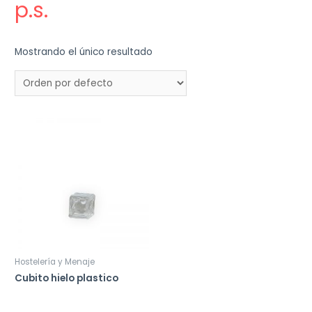
p.s.
Mostrando el único resultado
Hostelería y Menaje
Cubito hielo plastico