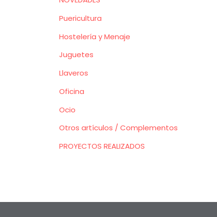
Puericultura
Hostelería y Menaje
Juguetes
Llaveros
Oficina
Ocio
Otros artículos / Complementos
PROYECTOS REALIZADOS