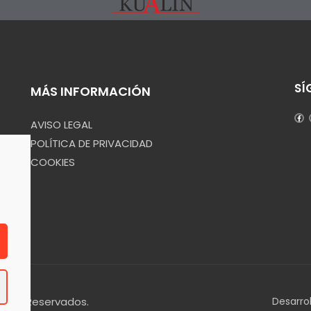
SÍ
MÁS INFORMACIÓN
AVISO LEGAL
POLÍTICA DE PRIVACIDAD
COOKIES
echos Reservados.
Desarro