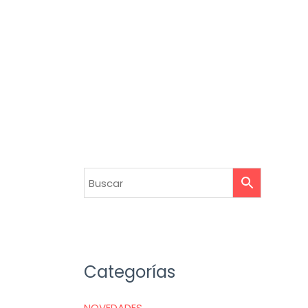
Categorías
NOVEDADES