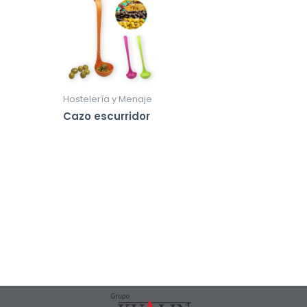
Hostelería y Menaje
Cazo escurridor