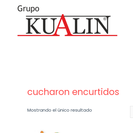
cucharon encurtidos
Mostrando el único resultado