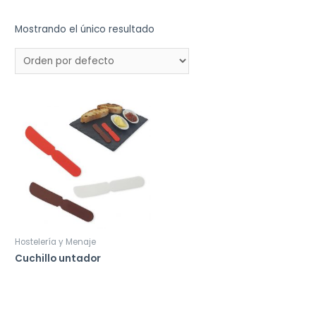
Mostrando el único resultado
Hostelería y Menaje
Cuchillo untador