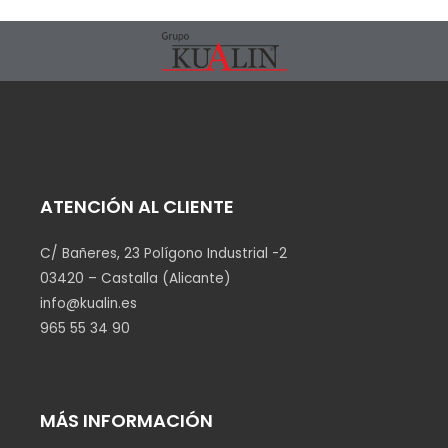
ATENCIÓN AL CLIENTE
C/ Bañeres, 23 Polígono Industrial -2
03420 – Castalla (Alicante)
info@kualin.es
965 55 34 90
MÁS INFORMACIÓN