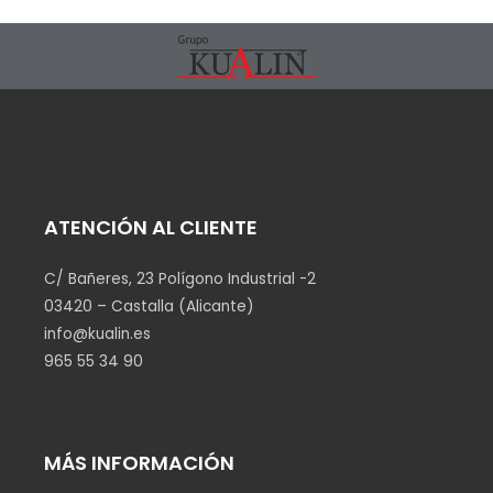
ATENCIÓN AL CLIENTE
C/ Bañeres, 23 Polígono Industrial -2
03420 – Castalla (Alicante)
info@kualin.es
965 55 34 90
MÁS INFORMACIÓN