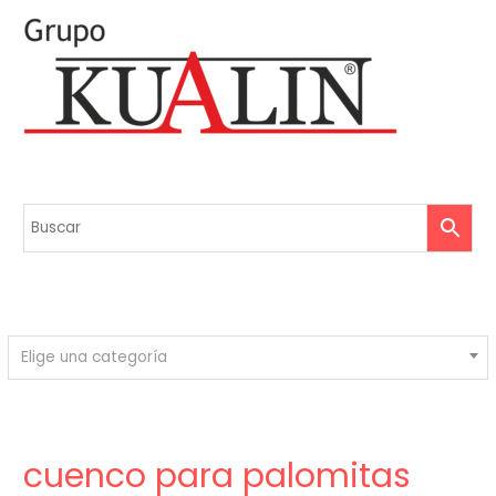
Elige una categoría
cuenco para palomitas