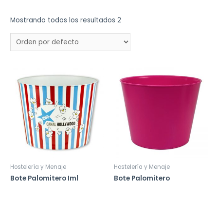
Mostrando todos los resultados 2
Hostelería y Menaje
Hostelería y Menaje
Bote Palomitero Iml
Bote Palomitero