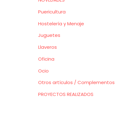
Puericultura
Hostelería y Menaje
Juguetes
Llaveros
Oficina
Ocio
Otros artículos / Complementos
PROYECTOS REALIZADOS