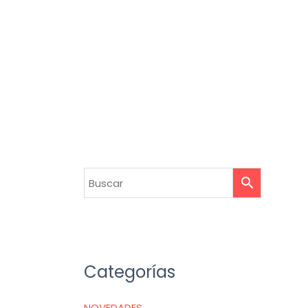
Categorías
NOVEDADES