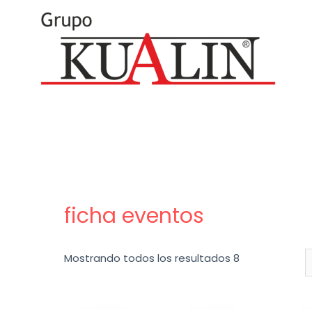
ficha eventos
Mostrando todos los resultados 8