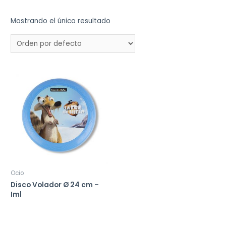
Mostrando el único resultado
Ocio
Disco Volador Ø 24 cm –
Iml