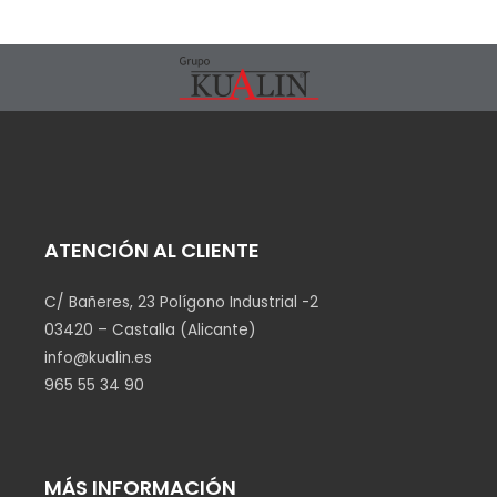
ATENCIÓN AL CLIENTE
C/ Bañeres, 23 Polígono Industrial -2
03420 – Castalla (Alicante)
info@kualin.es
965 55 34 90
MÁS INFORMACIÓN