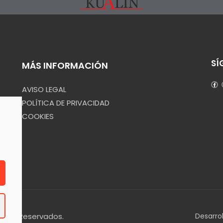
SÍ
MÁS INFORMACIÓN
AVISO LEGAL
POLÍTICA DE PRIVACIDAD
COOKIES
echos Reservados.
Desarro