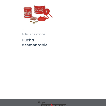
Artículos varios
Hucha
desmontable