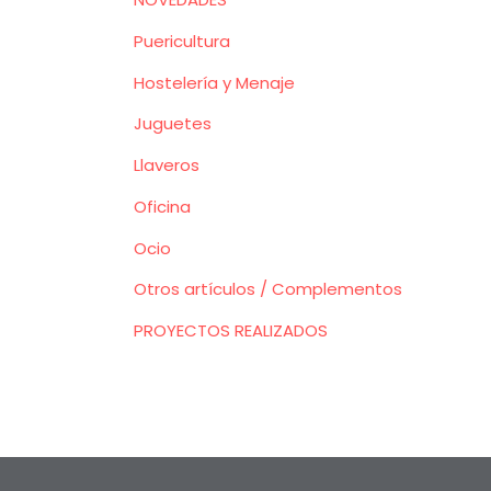
Puericultura
Hostelería y Menaje
Juguetes
Llaveros
Oficina
Ocio
Otros artículos / Complementos
PROYECTOS REALIZADOS