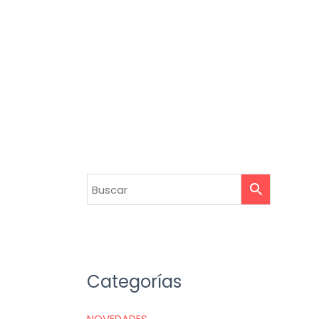
Categorías
NOVEDADES