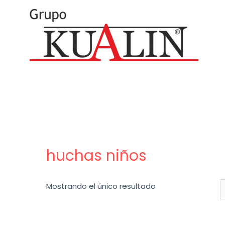
huchas niños
Mostrando el único resultado