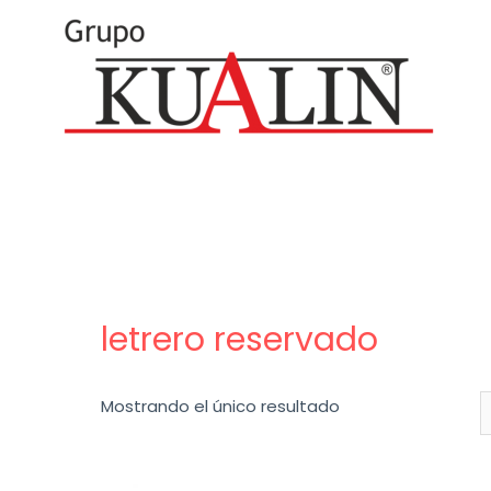
letrero reservado
Mostrando el único resultado