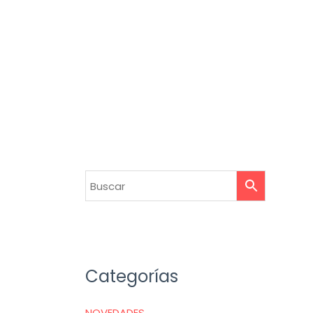
Categorías
NOVEDADES