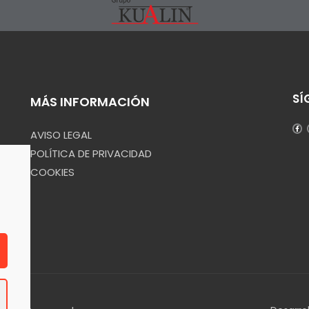
SÍ
MÁS INFORMACIÓN
AVISO LEGAL
POLÍTICA DE PRIVACIDAD
COOKIES