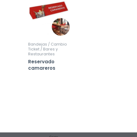
Bandejas / Cambio
Ticket / Bares y
Restaurantes
Reservado
camareros