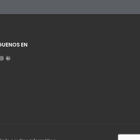
GUENOS EN