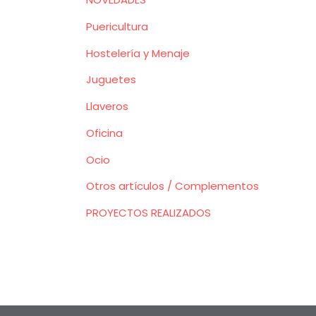
Puericultura
Hostelería y Menaje
Juguetes
Llaveros
Oficina
Ocio
Otros artículos / Complementos
PROYECTOS REALIZADOS