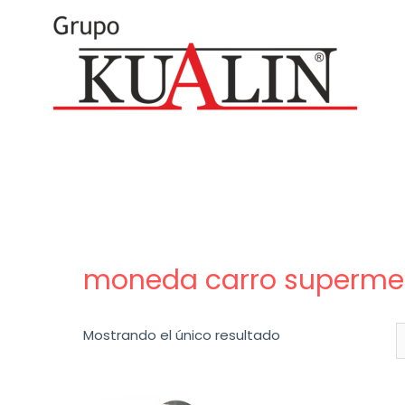
moneda carro superme
Mostrando el único resultado