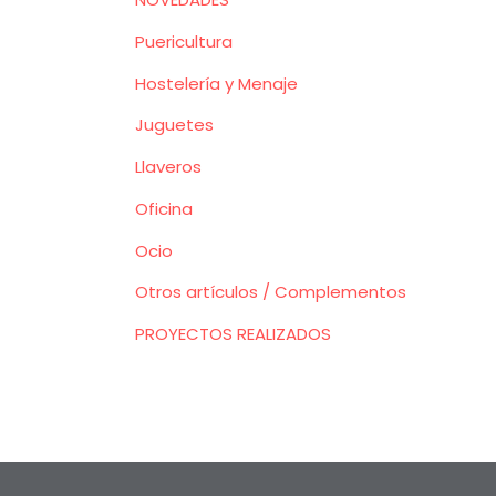
Puericultura
Hostelería y Menaje
Juguetes
Llaveros
Oficina
Ocio
Otros artículos / Complementos
PROYECTOS REALIZADOS