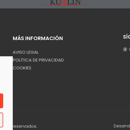
SÍ
MÁS INFORMACIÓN
AVISO LEGAL
POLÍTICA DE PRIVACIDAD
COOKIES
echos Reservados.
Desarro