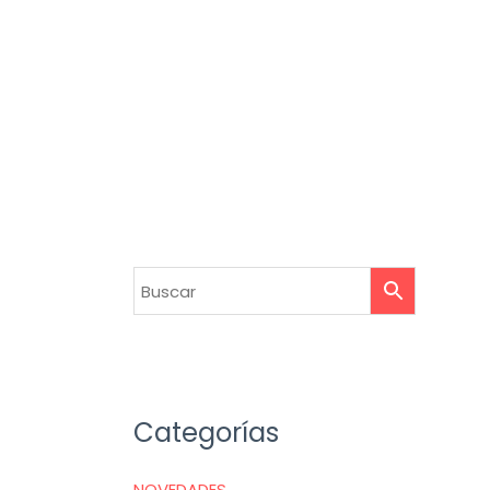
Categorías
NOVEDADES