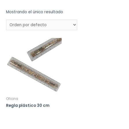
Mostrando el único resultado
Oficina
Regla plástico 30 cm