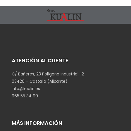
ATENCIÓN AL CLIENTE
C/ Bañeres, 23 Polígono Industrial -2
03420 – Castalla (Alicante)
info@kualin.es
965 55 34 90
MÁS INFORMACIÓN