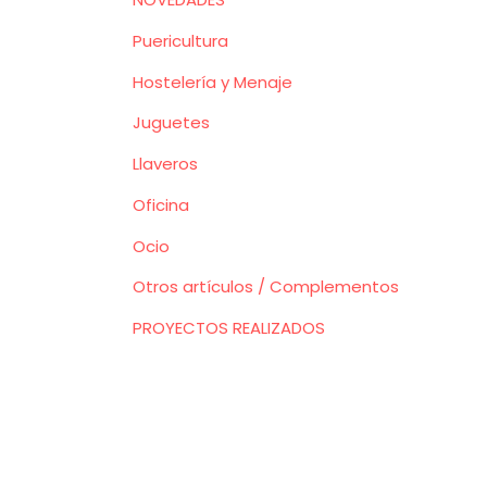
Puericultura
Hostelería y Menaje
Juguetes
Llaveros
Oficina
Ocio
Otros artículos / Complementos
PROYECTOS REALIZADOS