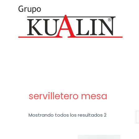
servilletero mesa
Mostrando todos los resultados 2