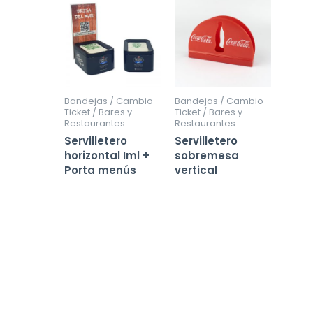
Bandejas / Cambio
Bandejas / Cambio
Ticket / Bares y
Ticket / Bares y
Restaurantes
Restaurantes
Servilletero
Servilletero
horizontal Iml +
sobremesa
Porta menús
vertical