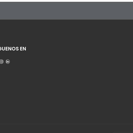
GUENOS EN