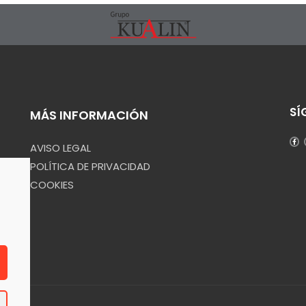
SÍ
MÁS INFORMACIÓN
AVISO LEGAL
POLÍTICA DE PRIVACIDAD
COOKIES