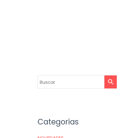
Categorías
NOVEDADES