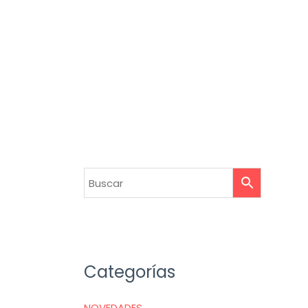
Categorías
NOVEDADES