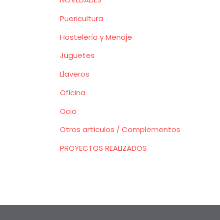
Puericultura
Hostelería y Menaje
Juguetes
Llaveros
Oficina
Ocio
Otros artículos / Complementos
PROYECTOS REALIZADOS