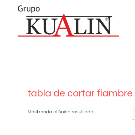
tabla de cortar fiambre
Mostrando el único resultado