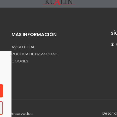
SÍ
MÁS INFORMACIÓN
AVISO LEGAL
POLÍTICA DE PRIVACIDAD
COOKIES
echos Reservados.
Desarro