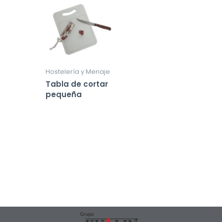
Hostelería y Menaje
Tabla de cortar
pequeña