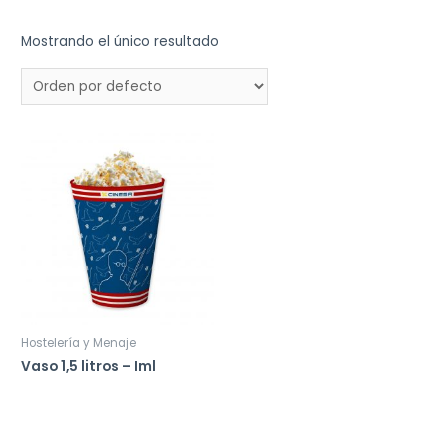
Mostrando el único resultado
Hostelería y Menaje
Vaso 1,5 litros – Iml