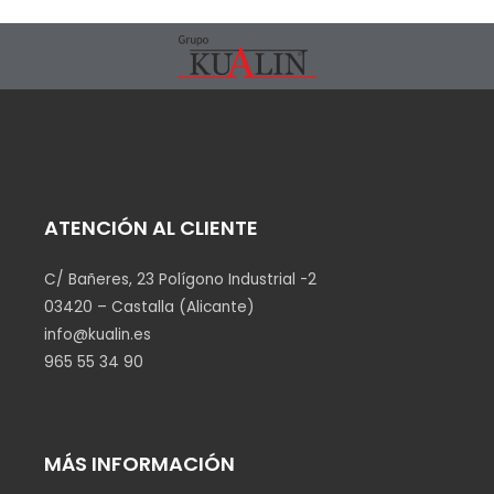
ATENCIÓN AL CLIENTE
C/ Bañeres, 23 Polígono Industrial -2
03420 – Castalla (Alicante)
info@kualin.es
965 55 34 90
MÁS INFORMACIÓN