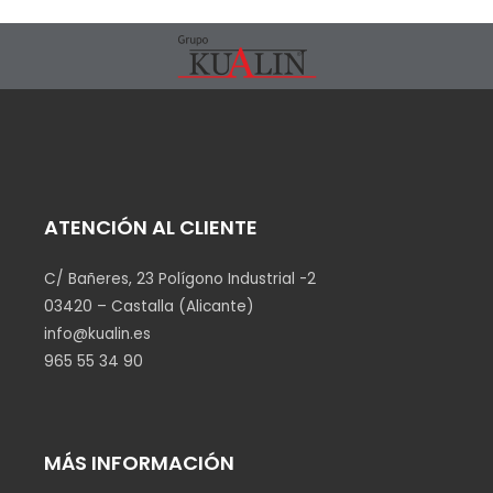
ATENCIÓN AL CLIENTE
C/ Bañeres, 23 Polígono Industrial -2
03420 – Castalla (Alicante)
info@kualin.es
965 55 34 90
MÁS INFORMACIÓN