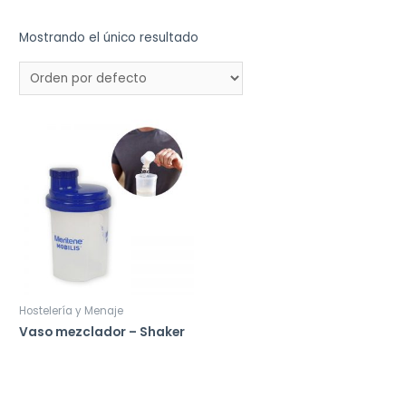
Mostrando el único resultado
Hostelería y Menaje
Vaso mezclador – Shaker