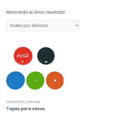
Mostrando el único resultado
Hostelería y Menaje
Tapas para vasos