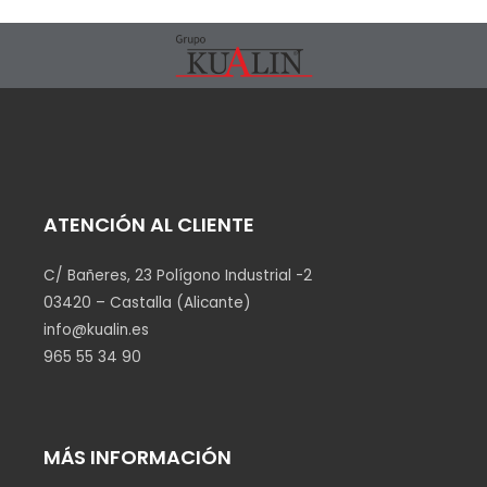
ATENCIÓN AL CLIENTE
C/ Bañeres, 23 Polígono Industrial -2
03420 – Castalla (Alicante)
info@kualin.es
965 55 34 90
MÁS INFORMACIÓN