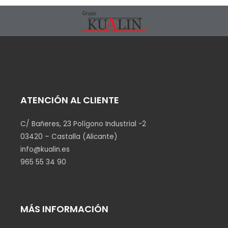
ATENCIÓN AL CLIENTE
C/ Bañeres, 23 Polígono Industrial -2
03420 – Castalla (Alicante)
info@kualin.es
965 55 34 90
MÁS INFORMACIÓN