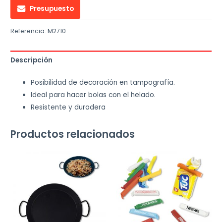
Presupuesto
Referencia:
M2710
Descripción
Posibilidad de decoración en tampografía.
Ideal para hacer bolas con el helado.
Resistente y duradera
Productos relacionados