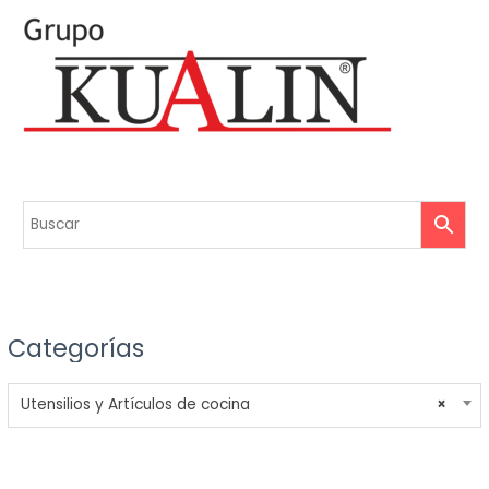
Categorías
Utensilios y Artículos de cocina
×