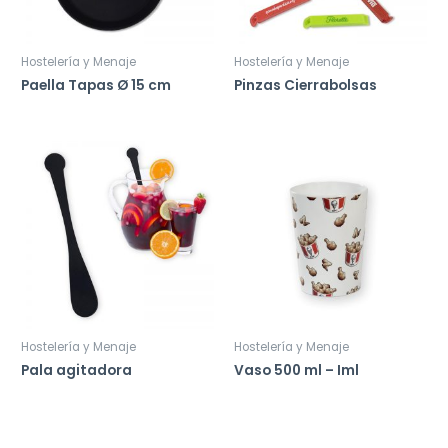
Hostelería y Menaje
Hostelería y Menaje
Paella Tapas Ø 15 cm
Pinzas Cierrabolsas
Hostelería y Menaje
Hostelería y Menaje
Pala agitadora
Vaso 500 ml – Iml