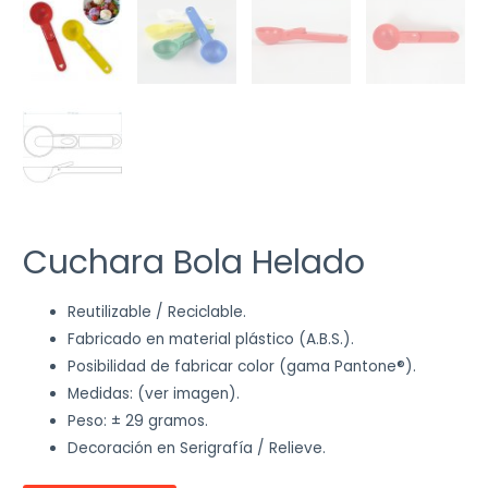
Cuchara Bola Helado
Reutilizable / Reciclable.
Fabricado en material plástico (A.B.S.).
Posibilidad de fabricar color (gama Pantone®).
Medidas: (ver imagen).
Peso: ± 29 gramos.
Decoración en Serigrafía / Relieve.