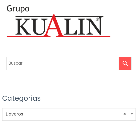
Categorías
Llaveros
×