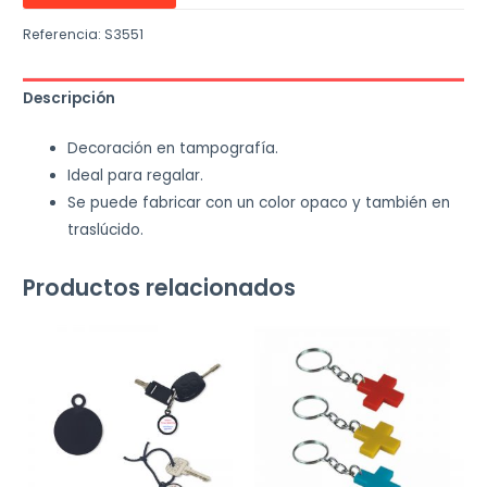
Referencia:
S3551
Descripción
Decoración en tampografía.
Ideal para regalar.
Se puede fabricar con un color opaco y también en
traslúcido.
Productos relacionados