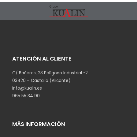
ATENCIÓN AL CLIENTE
C/ Bañeres, 23 Polígono Industrial -2
03420 – Castalla (Alicante)
info@kualin.es
965 55 34 90
MÁS INFORMACIÓN