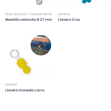
Otros artículos / Complementos
Llaveros
Medalla redonda Ø 27 mm
Llavero Cruz
Llaveros
Llavero moneda carro