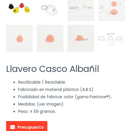
Llavero Casco Albañil
Reutilizable / Reciclable.
Fabricado en material plástico (A.B.S).
Posibilidad de fabricar color (gama Pantone®).
Medidas: (ver imagen).
Peso: ± 59 gramos.
Presupuesto