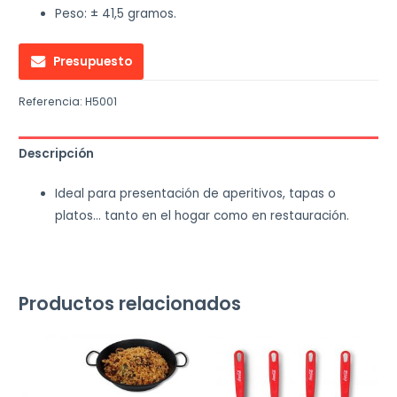
Peso: ± 41,5 gramos.
Presupuesto
Referencia:
H5001
Descripción
Ideal para presentación de aperitivos, tapas o
platos… tanto en el hogar como en restauración.
Productos relacionados