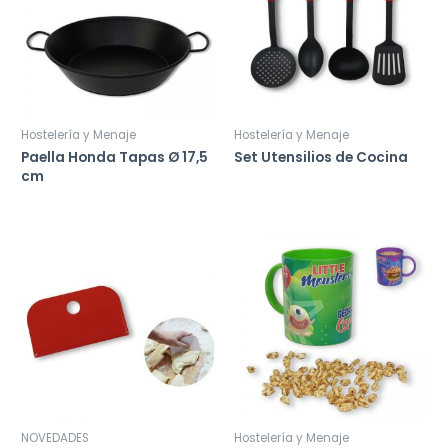
Hostelería y Menaje
Hostelería y Menaje
Paella Honda Tapas Ø 17,5
Set Utensilios de Cocina
cm
NOVEDADES
Hostelería y Menaje