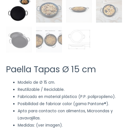
Paella Tapas Ø 15 cm
Modelo de Ø 15 cm.
Reutilizable / Reciclable.
Fabricado en material plástico (P.P. polipropileno).
Posibilidad de fabricar color (gama Pantone®).
Apto para contacto con alimentos, Microondas y
Lavavajillas.
Medidas: (ver imagen).