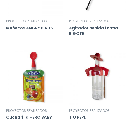
PROYECTOS REALIZADOS
PROYECTOS REALIZADOS
Muñecos ANGRY BIRDS
Agitador bebida forma
BIGOTE
PROYECTOS REALIZADOS
PROYECTOS REALIZADOS
Cucharilla HERO BABY
TIO PEPE