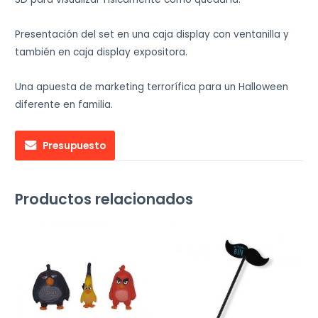
Presentación del set en una caja display con ventanilla y
también en caja display expositora.
Una apuesta de marketing terrorífica para un Halloween
diferente en familia.
Presupuesto
Productos relacionados