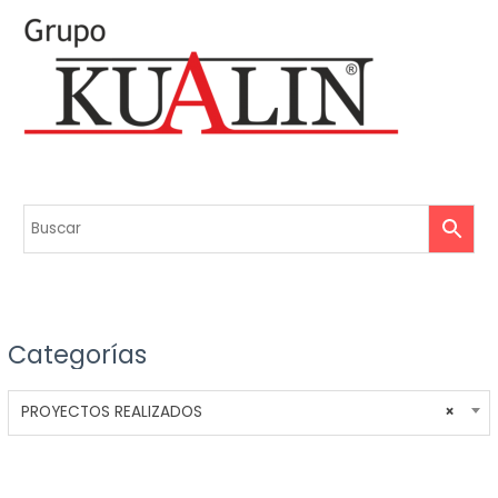
Categorías
PROYECTOS REALIZADOS
×