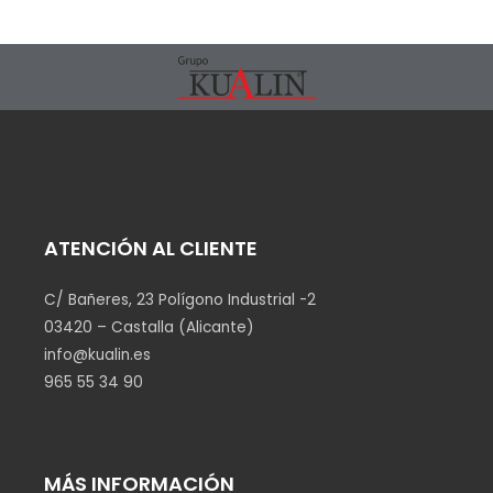
ATENCIÓN AL CLIENTE
C/ Bañeres, 23 Polígono Industrial -2
03420 – Castalla (Alicante)
info@kualin.es
965 55 34 90
MÁS INFORMACIÓN