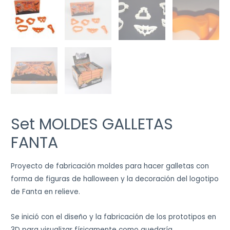
Set MOLDES GALLETAS
FANTA
Proyecto de fabricación moldes para hacer galletas con
forma de figuras de halloween y la decoración del logotipo
de Fanta en relieve.
Se inició con el diseño y la fabricación de los prototipos en
3D para visualizar físicamente como quedaría.