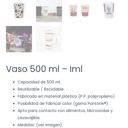
Vaso 500 ml – Iml
Capacidad de 500 ml.
Reutilizable / Reciclable.
Fabricado en material plástico (P.P. polipropileno).
Posibilidad de fabricar color (gama Pantone®).
Apto para contacto con alimentos, Microondas y
Lavavajillas.
Medidas: (ver imagen).