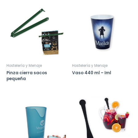
Hostelería y Menaje
Hostelería y Menaje
Pinza cierra sacos
Vaso 440 ml – Iml
pequeña