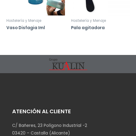
Hostelería y Menaje
Hostelería y Menaje
Vaso Disfagia Iml
Pala agitadora
ATENCIÓN AL CLIENTE
C/ Bañeres, 23 Polígono Industrial -2
03420 – Castalla (Alicante)