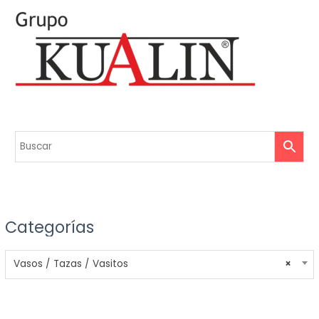
Categorías
Vasos / Tazas / Vasitos
×