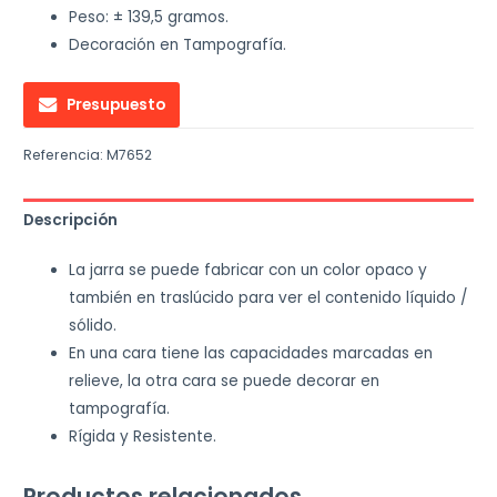
Peso: ± 139,5 gramos.
Decoración en Tampografía.
Presupuesto
Referencia:
M7652
Descripción
La jarra se puede fabricar con un color opaco y
también en traslúcido para ver el contenido líquido /
sólido.
En una cara tiene las capacidades marcadas en
relieve, la otra cara se puede decorar en
tampografía.
Rígida y Resistente.
Productos relacionados