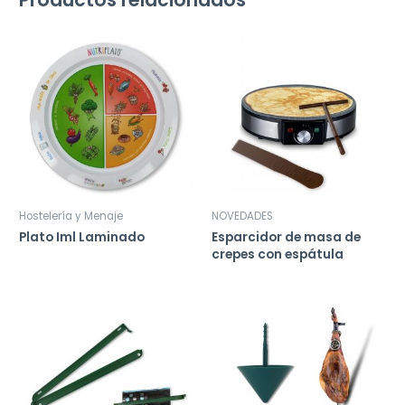
Hostelería y Menaje
NOVEDADES
Plato Iml Laminado
Esparcidor de masa de
crepes con espátula