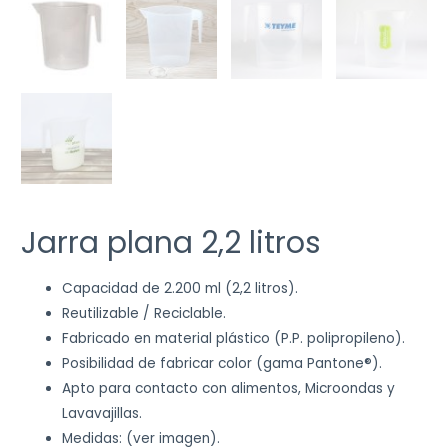
Jarra plana 2,2 litros
Capacidad de 2.200 ml (2,2 litros).
Reutilizable / Reciclable.
Fabricado en material plástico (P.P. polipropileno).
Posibilidad de fabricar color (gama Pantone®).
Apto para contacto con alimentos, Microondas y
Lavavajillas.
Medidas: (ver imagen).