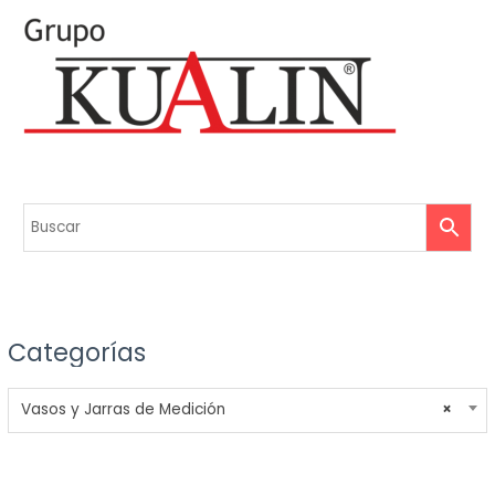
Categorías
Vasos y Jarras de Medición
×